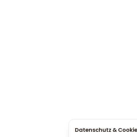
Datenschutz & Cooki