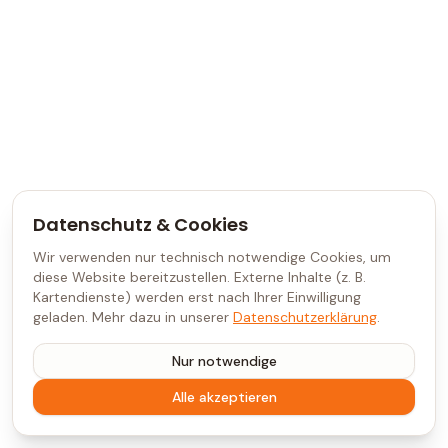
Datenschutz & Cookies
Wir verwenden nur technisch notwendige Cookies, um
diese Website bereitzustellen. Externe Inhalte (z. B.
Kartendienste) werden erst nach Ihrer Einwilligung
geladen. Mehr dazu in unserer
Datenschutzerklärung
.
Nur notwendige
Alle akzeptieren