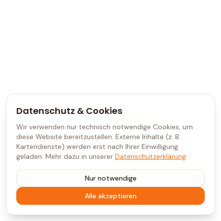
Datenschutz & Cookies
Wir verwenden nur technisch notwendige Cookies, um
diese Website bereitzustellen. Externe Inhalte (z. B.
Kartendienste) werden erst nach Ihrer Einwilligung
geladen. Mehr dazu in unserer
Datenschutzerklärung
.
Nur notwendige
Alle akzeptieren