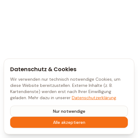
Datenschutz & Cookies
Wir verwenden nur technisch notwendige Cookies, um
diese Website bereitzustellen. Externe Inhalte (z. B.
Kartendienste) werden erst nach Ihrer Einwilligung
geladen. Mehr dazu in unserer
Datenschutzerklärung
.
Nur notwendige
Alle akzeptieren