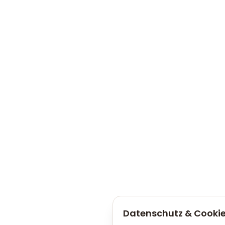
Datenschutz & Cooki